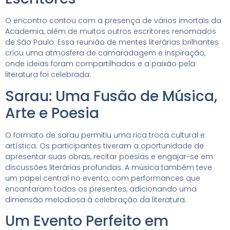
O encontro contou com a presença de vários imortais da
Academia, além de muitos outros escritores renomados
de São Paulo. Essa reunião de mentes literárias brilhantes
criou uma atmosfera de camaradagem e inspiração,
onde ideias foram compartilhadas e a paixão pela
literatura foi celebrada.
Sarau: Uma Fusão de Música,
Arte e Poesia
O formato de sarau permitiu uma rica troca cultural e
artística. Os participantes tiveram a oportunidade de
apresentar suas obras, recitar poesias e engajar-se em
discussões literárias profundas. A música também teve
um papel central no evento, com performances que
encantaram todos os presentes, adicionando uma
dimensão melodiosa à celebração da literatura.
Um Evento Perfeito em