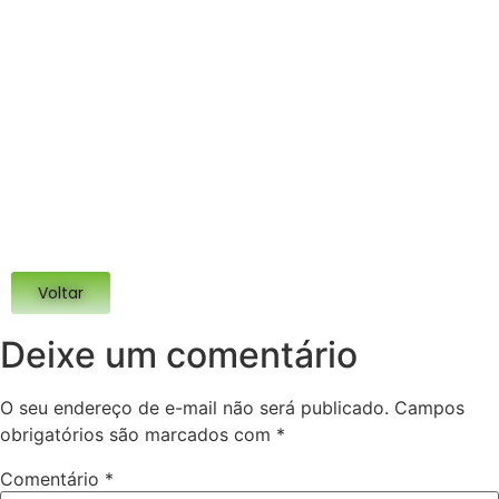
Voltar
Deixe um comentário
O seu endereço de e-mail não será publicado.
Campos
obrigatórios são marcados com
*
Comentário
*