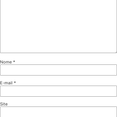
Nome
*
E-mail
*
Site