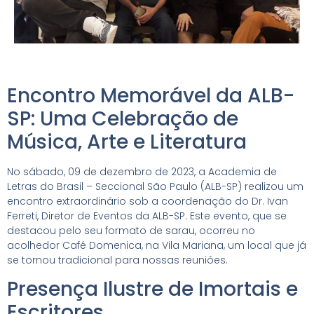
Encontro Memorável da ALB-
SP: Uma Celebração de
Música, Arte e Literatura
No sábado, 09 de dezembro de 2023, a Academia de
Letras do Brasil – Seccional São Paulo (ALB-SP) realizou um
encontro extraordinário sob a coordenação do Dr. Ivan
Ferreti, Diretor de Eventos da ALB-SP. Este evento, que se
destacou pelo seu formato de sarau, ocorreu no
acolhedor Café Domenica, na Vila Mariana, um local que já
se tornou tradicional para nossas reuniões.
Presença Ilustre de Imortais e
Escritores