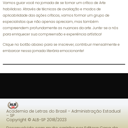
Vamos guiar você na jornada de se tornar um crítico de Arte
habilidoso. Através de técnicas de avaliação e modos de
aplicabilidade das ações críticas, vamos formar um grupo de
especialistas que não apenas apreciam, mas também
compreendem profundamente as nuances da arte. Junte-se a nós
para enriquecer sua compreensão e experiência artística!
Clique no botão abaixo para se inscrever, contribuir mensalmente e
embarcar nessa jornada literária emocionante!
Academia de Letras do Brasil – Administração Estadual
– SP
Copyright © ALB-SP 2018/2023