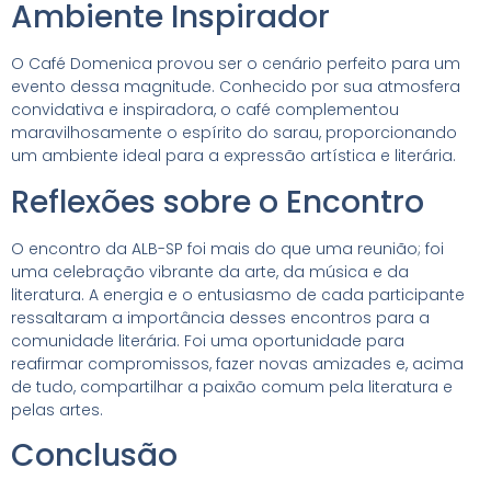
Ambiente Inspirador
O Café Domenica provou ser o cenário perfeito para um
evento dessa magnitude. Conhecido por sua atmosfera
convidativa e inspiradora, o café complementou
maravilhosamente o espírito do sarau, proporcionando
um ambiente ideal para a expressão artística e literária.
Reflexões sobre o Encontro
O encontro da ALB-SP foi mais do que uma reunião; foi
uma celebração vibrante da arte, da música e da
literatura. A energia e o entusiasmo de cada participante
ressaltaram a importância desses encontros para a
comunidade literária. Foi uma oportunidade para
reafirmar compromissos, fazer novas amizades e, acima
de tudo, compartilhar a paixão comum pela literatura e
pelas artes.
Conclusão