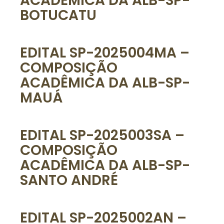
ACADÊMICA DA ALB-SP-
BOTUCATU
EDITAL SP-2025004MA –
COMPOSIÇÃO
ACADÊMICA DA ALB-SP-
MAUÁ
EDITAL SP-2025003SA –
COMPOSIÇÃO
ACADÊMICA DA ALB-SP-
SANTO ANDRÉ
EDITAL SP-2025002AN –