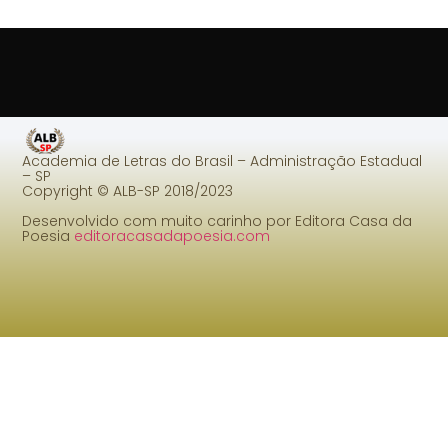
Academia de Letras do Brasil – Administração Estadual
– SP
Copyright © ALB-SP 2018/2023
Desenvolvido com muito carinho por Editora Casa da
Poesia
editoracasadapoesia.com