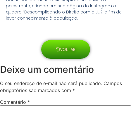
palestrante, criando em sua página do Instagram o
quadro “Descomplicando o Direito com a Ju?, a fim de
levar conhecimento à população.
VOLTAR
Deixe um comentário
O seu endereço de e-mail não será publicado.
Campos
obrigatórios são marcados com
*
Comentário
*