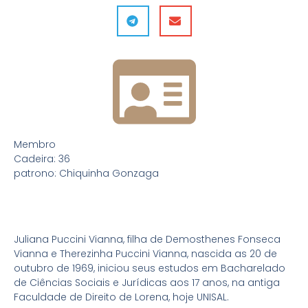
Membro
Cadeira: 36
patrono: Chiquinha Gonzaga
Juliana Puccini Vianna, filha de Demosthenes Fonseca
Vianna e Therezinha Puccini Vianna, nascida as 20 de
outubro de 1969, iniciou seus estudos em Bacharelado
de Ciências Sociais e Jurídicas aos 17 anos, na antiga
Faculdade de Direito de Lorena, hoje UNISAL.