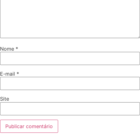
Nome
*
E-mail
*
Site