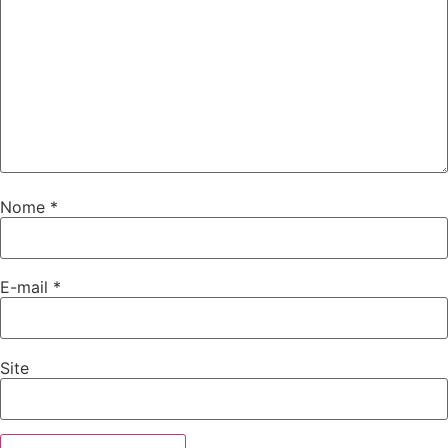
Nome
*
E-mail
*
Site