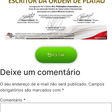
VOLTAR
Deixe um comentário
O seu endereço de e-mail não será publicado.
Campos
obrigatórios são marcados com
*
Comentário
*