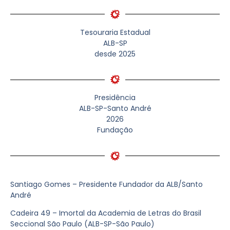
Tesouraria Estadual
ALB-SP
desde 2025
Presidência
ALB-SP-Santo André
2026
Fundação
Santiago Gomes – Presidente Fundador da ALB/Santo
André
Cadeira 49 – Imortal da Academia de Letras do Brasil
Seccional São Paulo (ALB-SP-São Paulo)