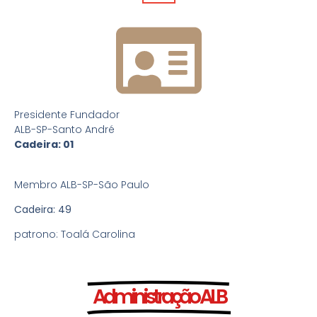
Presidente Fundador
ALB-SP-Santo André
Cadeira: 01
Membro ALB-SP-São Paulo
Cadeira: 49
patrono: Toalá Carolina
Administração ALB