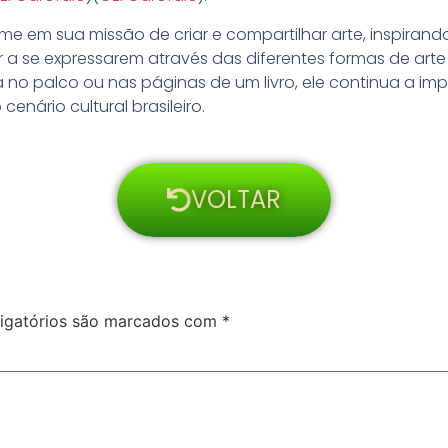
rme em sua missão de criar e compartilhar arte, inspiran
 a se expressarem através das diferentes formas de arte
 no palco ou nas páginas de um livro, ele continua a im
cenário cultural brasileiro.
VOLTAR
igatórios são marcados com
*