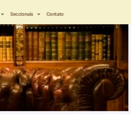
Seccionais
Contato