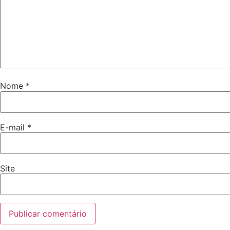
Nome
*
E-mail
*
Site