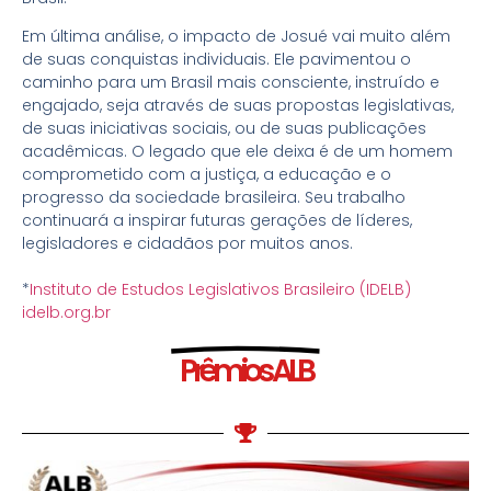
Em última análise, o impacto de Josué vai muito além
de suas conquistas individuais. Ele pavimentou o
caminho para um Brasil mais consciente, instruído e
engajado, seja através de suas propostas legislativas,
de suas iniciativas sociais, ou de suas publicações
acadêmicas. O legado que ele deixa é de um homem
comprometido com a justiça, a educação e o
progresso da sociedade brasileira. Seu trabalho
continuará a inspirar futuras gerações de líderes,
legisladores e cidadãos por muitos anos.
*
Instituto de Estudos Legislativos Brasileiro (IDELB)
idelb.org.br
Prêmios ALB