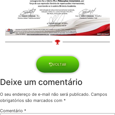
VOLTAR
Deixe um comentário
O seu endereço de e-mail não será publicado.
Campos
obrigatórios são marcados com
*
Comentário
*