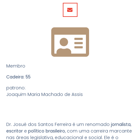
Membro
Cadeira: 55
patrono:
Joaquim Maria Machado de Assis
Dr. Josué dos Santos Ferreira é um renomado
jornalista
,
escritor
e
político brasileiro
, com uma carreira marcante
nas áreas legislativa, educacional e social. Ele é o