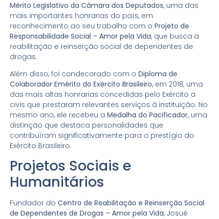
Mérito Legislativo da Câmara dos Deputados
, uma das
mais importantes honrarias do país, em
reconhecimento ao seu trabalho com o
Projeto de
Responsabilidade Social – Amor pela Vida
, que busca a
reabilitação e reinserção social de dependentes de
drogas.
Além disso, foi condecorado com o
Diploma de
Colaborador Emérito do Exército Brasileiro
, em 2018, uma
das mais altas honrarias concedidas pelo Exército a
civis que prestaram relevantes serviços à instituição. No
mesmo ano, ele recebeu a
Medalha do Pacificador
, uma
distinção que destaca personalidades que
contribuíram significativamente para o prestígio do
Exército Brasileiro.
Projetos Sociais e
Humanitários
Fundador do
Centro de Reabilitação e Reinserção Social
de Dependentes de Drogas – Amor pela Vida
, Josué