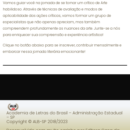
Vamos guiar você na jornada de se tornar um crítico de Arte
habilidoso. Através de técnicas de avaliação e modos de
aplicabilidade das ações críticas, vamos formar um grupo de
especialistas que não apenas apreciam, mas também
compreendem profundamente as nuances da arte. Junte-se a nós
para enriquecer sua compreensão e experiência artística!
Clique no botão abaixo para se inscrever, contribuir mensalmente e
embarcar nessa jornada literária emocionante!
Academia de Letras do Brasil – Administração Estadual
– SP
Copyright © ALB-SP 2018/2023