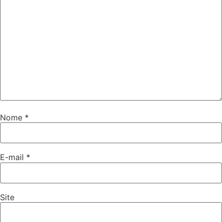
Nome
*
E-mail
*
Site