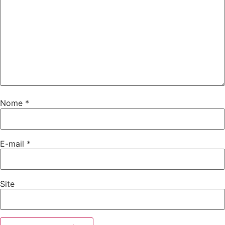
Nome
*
E-mail
*
Site