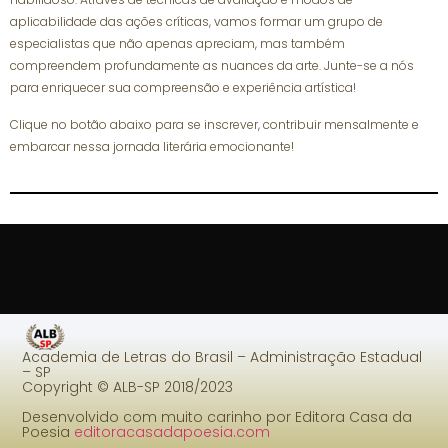
aplicabilidade das ações críticas, vamos formar um grupo de
especialistas que não apenas apreciam, mas também
compreendem profundamente as nuances da arte. Junte-se a nós
para enriquecer sua compreensão e experiência artística!
Clique no botão abaixo para se inscrever, contribuir mensalmente e
embarcar nessa jornada literária emocionante!
Academia de Letras do Brasil – Administração Estadual
– SP
Copyright © ALB-SP 2018/2023
Desenvolvido com muito carinho por Editora Casa da
Poesia
editoracasadapoesia.com