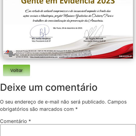
Voltar
Deixe um comentário
O seu endereço de e-mail não será publicado.
Campos
obrigatórios são marcados com
*
Comentário
*