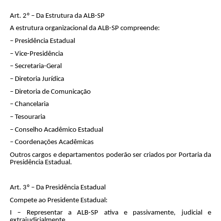
Art. 2º – Da Estrutura da ALB-SP
A estrutura organizacional da ALB-SP compreende:
– Presidência Estadual
– Vice-Presidência
– Secretaria-Geral
– Diretoria Jurídica
– Diretoria de Comunicação
– Chancelaria
– Tesouraria
– Conselho Acadêmico Estadual
– Coordenações Acadêmicas
Outros cargos e departamentos poderão ser criados por Portaria da
Presidência Estadual.
Art. 3º – Da Presidência Estadual
Compete ao Presidente Estadual:
I – Representar a ALB-SP ativa e passivamente, judicial e
extrajudicialmente.