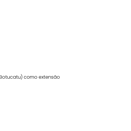
SP-Botucatu) como extensão