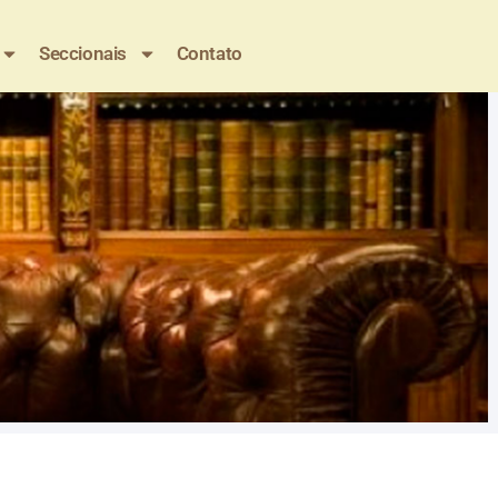
Seccionais
Contato