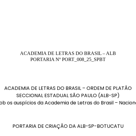
ACADEMIA DE LETRAS DO BRASIL – ALB
PORTARIA Nº PORT_008_25_SPBT
ACADEMIA DE LETRAS DO BRASIL – ORDEM DE PLATÃO
SECCIONAL ESTADUAL SÃO PAULO (ALB-SP)
ob os auspícios da Academia de Letras do Brasil – Nacion
PORTARIA DE CRIAÇÃO DA ALB-SP-BOTUCATU