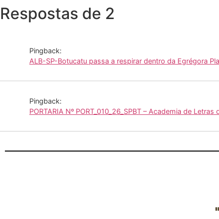
Respostas de 2
Pingback:
ALB-SP-Botucatu passa a respirar dentro da Egrégora Pla
Pingback:
PORTARIA Nº PORT_010_26_SPBT – Academia de Letras do