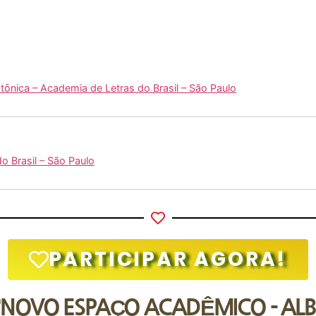
tônica – Academia de Letras do Brasil – São Paulo
 Brasil – São Paulo
PARTICIPAR AGORA!
"NOVO ESPAÇO ACADÊMICO - ALB