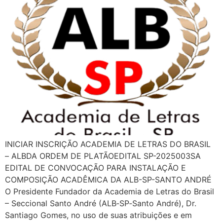
INICIAR INSCRIÇÃO ACADEMIA DE LETRAS DO BRASIL
– ALBDA ORDEM DE PLATÃOEDITAL SP-2025003SA
EDITAL DE CONVOCAÇÃO PARA INSTALAÇÃO E
COMPOSIÇÃO ACADÊMICA DA ALB-SP-SANTO ANDRÉ
O Presidente Fundador da Academia de Letras do Brasil
– Seccional Santo André (ALB‑SP‑Santo André), Dr.
Santiago Gomes, no uso de suas atribuições e em