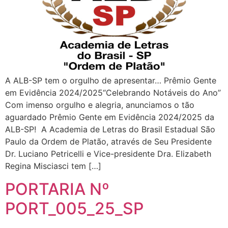
A ALB-SP tem o orgulho de apresentar… Prêmio Gente
em Evidência 2024/2025“Celebrando Notáveis do Ano”
Com imenso orgulho e alegria, anunciamos o tão
aguardado Prêmio Gente em Evidência 2024/2025 da
ALB-SP! A Academia de Letras do Brasil Estadual São
Paulo da Ordem de Platão, através de Seu Presidente
Dr. Luciano Petricelli e Vice-presidente Dra. Elizabeth
Regina Misciasci tem […]
PORTARIA Nº
PORT_005_25_SP