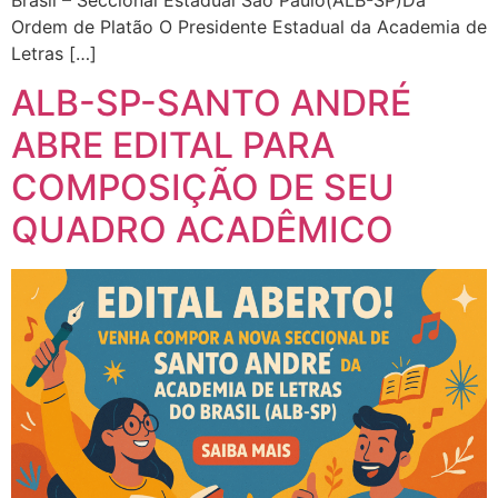
Ordem de Platão O Presidente Estadual da Academia de
Letras […]
ALB-SP-SANTO ANDRÉ
ABRE EDITAL PARA
COMPOSIÇÃO DE SEU
QUADRO ACADÊMICO