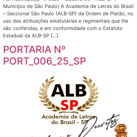
Município de São Paulo) A Academia de Letras do Brasil
– Seccional São Paulo (ALB-SP) da Ordem de Platão, no
uso das atribuições estatutárias e regimentais que lhe
são conferidas, e em conformidade com o Estatuto
Estadual da ALB-SP […]
PORTARIA Nº
PORT_006_25_SP