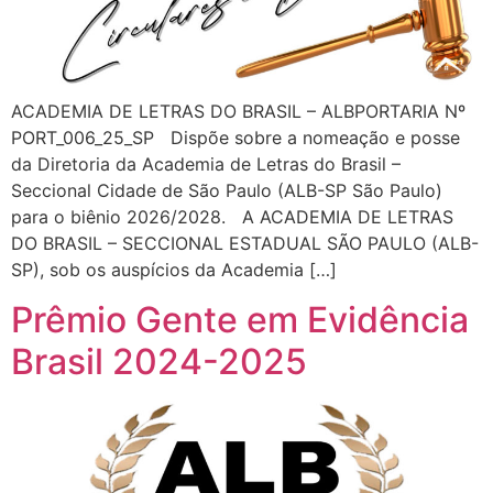
ACADEMIA DE LETRAS DO BRASIL – ALBPORTARIA Nº
PORT_006_25_SP Dispõe sobre a nomeação e posse
da Diretoria da Academia de Letras do Brasil –
Seccional Cidade de São Paulo (ALB-SP São Paulo)
para o biênio 2026/2028. A ACADEMIA DE LETRAS
DO BRASIL – SECCIONAL ESTADUAL SÃO PAULO (ALB-
SP), sob os auspícios da Academia […]
Prêmio Gente em Evidência
Brasil 2024-2025