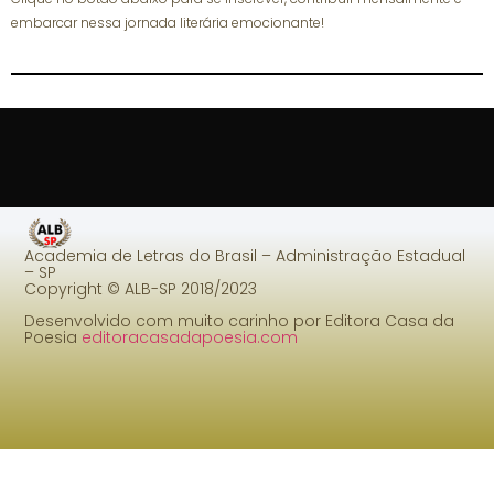
embarcar nessa jornada literária emocionante!
Academia de Letras do Brasil – Administração Estadual
– SP
Copyright © ALB-SP 2018/2023
Desenvolvido com muito carinho por Editora Casa da
Poesia
editoracasadapoesia.com