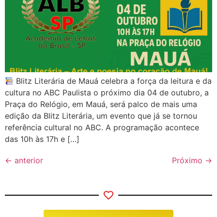
Blitz Literária de Mauá celebra a força da leitura e da
cultura no ABC Paulista o próximo dia 04 de outubro, a
Praça do Relógio, em Mauá, será palco de mais uma
edição da Blitz Literária, um evento que já se tornou
referência cultural no ABC. A programação acontece
das 10h às 17h e […]
←
anterior
Próximo
→