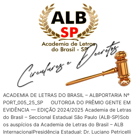
ACADEMIA DE LETRAS DO BRASIL – ALBPORTARIA Nº
PORT_005_25_SP OUTORGA DO PRÊMIO GENTE EM
EVIDÊNCIA — EDIÇÃO 2024/2025 Academia de Letras
do Brasil – Seccional Estadual São Paulo (ALB-SP)Sob
os auspícios da Academia de Letras do Brasil – ALB
InternacionalPresidência Estadual: Dr. Luciano Petricelli