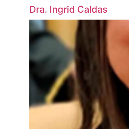
Dra. Ingrid Caldas