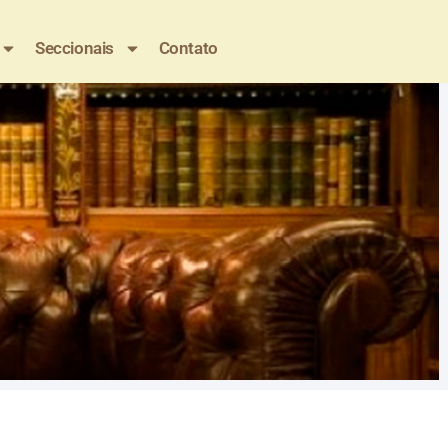
Seccionais
Contato