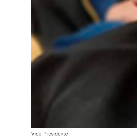
Vice-Presidente