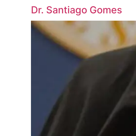
Dr. Santiago Gomes